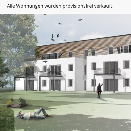
Alle Wohnungen wurden provisionsfrei verkauft.