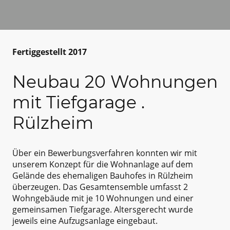
Fertiggestellt 2017
Neubau 20 Wohnungen
mit Tiefgarage .
Rülzheim
Über ein Bewerbungsverfahren konnten wir mit
unserem Konzept für die Wohnanlage auf dem
Gelände des ehemaligen Bauhofes in Rülzheim
überzeugen. Das Gesamtensemble umfasst 2
Wohngebäude mit je 10 Wohnungen und einer
gemeinsamen Tiefgarage.
Altersgerecht wurde
jeweils eine Aufzugsanlage eingebaut.