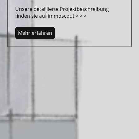
Unsere detaillierte Projektbeschreibung
finden sie auf immoscout > > >
Mehr erfahren